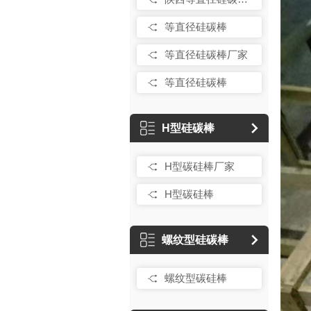
等直径硅碳棒
等直径硅碳棒厂家
等直径硅碳棒
H型硅碳棒
H型碳硅棒厂家
H型碳硅棒
螺纹型硅碳棒
螺纹型碳硅棒