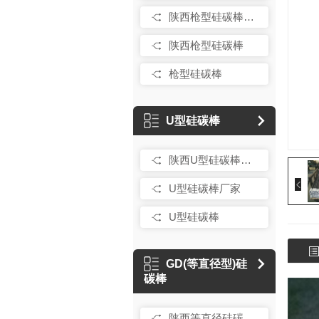
陕西枪型硅碳棒厂家
陕西枪型硅碳棒
枪型硅碳棒
U型硅碳棒
陕西U型硅碳棒厂家
U型硅碳棒厂家
U型硅碳棒
GD(等直径型)硅
碳棒
陕西等直径硅碳棒厂家