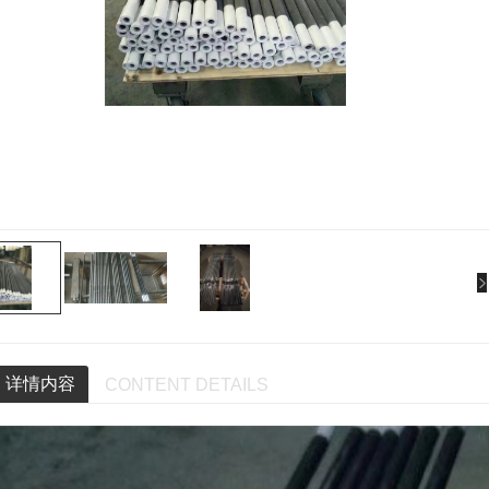
详情内容
CONTENT DETAILS